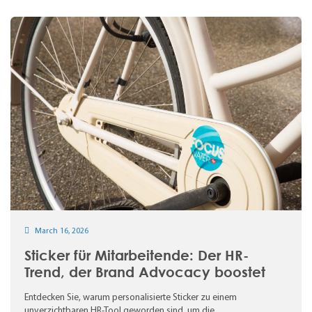
March 16, 2026
Sticker für Mitarbeitende: Der HR-
Trend, der Brand Advocacy boostet
Entdecken Sie, warum personalisierte Sticker zu einem
unverzichtbaren HR-Tool geworden sind, um die
Unternehmenskultur u...