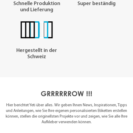
Hergestellt in der
Schweiz
GRRRRRROW !!!
Hier berichtet Yeti über alles. Wir geben Ihnen News, Inspirationen, Tipps
und Anleitungen, wie Sie Ihre eigenen personalisierten Etiketten erstellen
können, stellen die originellsten Projekte vor und zeigen, wie Sie alle Ihre
Aufkleber verwenden können.