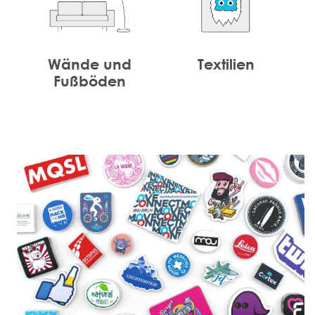
Wände und
Textilien
Fußböden