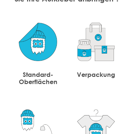
Standard-
Verpackung
Oberflächen