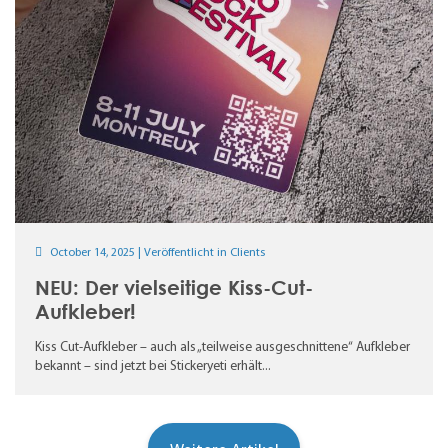
October 14, 2025 | Veröffentlicht in
Clients
NEU: Der vielseitige Kiss-Cut-
Aufkleber!
Kiss Cut-Aufkleber – auch als „teilweise ausgeschnittene“ Aufkleber
bekannt – sind jetzt bei Stickeryeti erhält...
Weitere Artikel