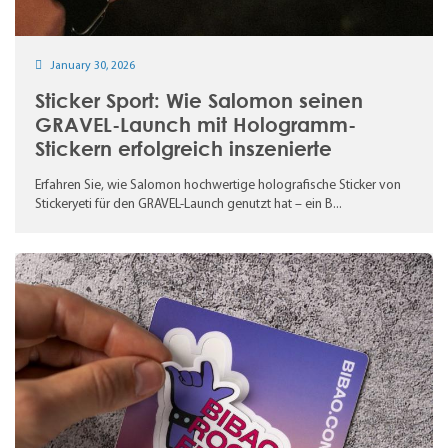
January 30, 2026
Sticker Sport: Wie Salomon seinen
GRAVEL-Launch mit Hologramm-
Stickern erfolgreich inszenierte
Erfahren Sie, wie Salomon hochwertige holografische Sticker von
Stickeryeti für den GRAVEL-Launch genutzt hat – ein B...