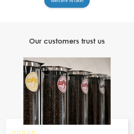
Our customers trust us