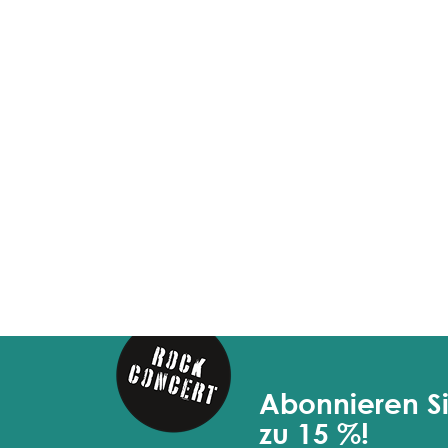
Abonnieren Si
zu 15 %!