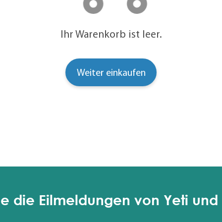
Ihr Warenkorb ist leer.
Weiter einkaufen
e die Eilmeldungen von Yeti und 