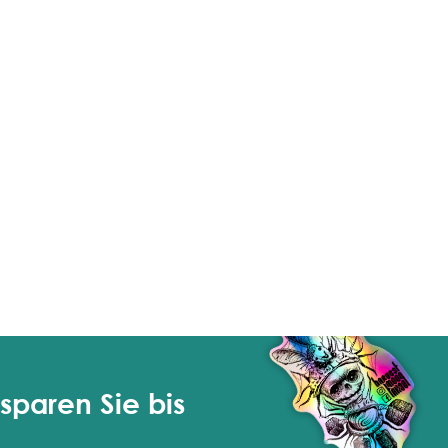
sparen Sie bis