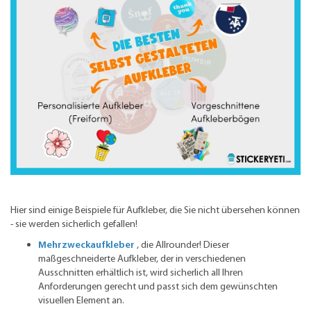
Hier sind einige Beispiele für Aufkleber, die Sie nicht übersehen können
- sie werden sicherlich gefallen!
Mehrzweckaufkleber
, die Allrounder! Dieser
maßgeschneiderte Aufkleber, der in verschiedenen
Ausschnitten erhältlich ist, wird sicherlich all Ihren
Anforderungen gerecht und passt sich dem gewünschten
visuellen Element an.