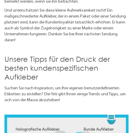
bemerkt werden, wenn sie ihn betrachten.
Und unterschätzen Sie diese kleine Aufmerksamkeit nicht! Ein
maßgeschneiderter Aufkleber, der in einem Paket oder einer Sendung
platziert wird, kann die Kundenloyalität tatsächlich erhöhen. Er kann
auch als Symbol der Zugehörigkeit zu einer Marke oder einem
Unternehmen fungieren. Denken Sie bei Ihrer nächsten Sendung
daran!
Unsere Tipps für den Druck der
besten kundenspezifischen
Aufkleber
Suchen Sie nach Inspiration, um Ihre eigenen benutzerdefinierten
Etiketten zu erstellen? Der Yeti gibt Ihnen einige Trends und Tipps, um
sich von der Masse abzuheben!