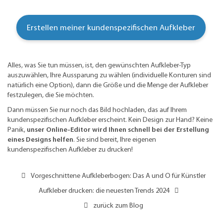
Erstellen meiner kundenspezifischen Aufkleber
Alles, was Sie tun müssen, ist, den gewünschten Aufkleber-Typ
auszuwählen, Ihre Aussparung zu wählen (individuelle Konturen sind
natürlich eine Option), dann die Größe und die Menge der Aufkleber
festzulegen, die Sie möchten.
Dann müssen Sie nur noch das Bild hochladen, das auf Ihrem
kundenspezifischen Aufkleber erscheint. Kein Design zur Hand? Keine
Panik,
unser Online-Editor wird Ihnen schnell bei der Erstellung
eines Designs helfen
. Sie sind bereit, Ihre eigenen
kundenspezifischen Aufkleber zu drucken!
Vorgeschnittene Aufkleberbogen: Das A und O für Künstler
Aufkleber drucken: die neuesten Trends 2024
zurück zum Blog