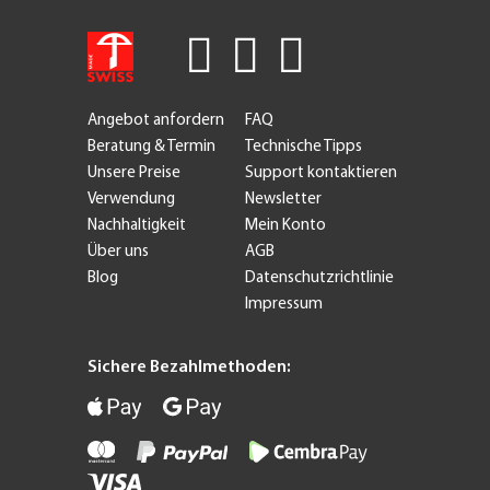
Angebot anfordern
FAQ
Beratung & Termin
Technische Tipps
Unsere Preise
Support kontaktieren
Verwendung
Newsletter
Nachhaltigkeit
Mein Konto
Über uns
AGB
Blog
Datenschutzrichtlinie
Impressum
Sichere Bezahlmethoden: