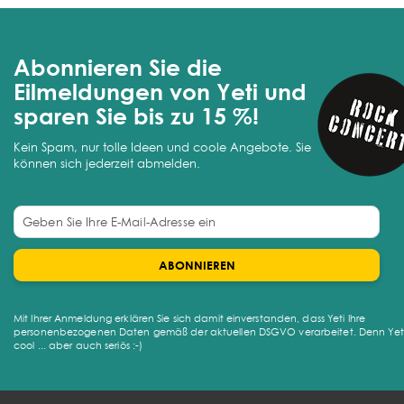
Abonnieren Sie die
Eilmeldungen von Yeti und
sparen Sie bis zu 15 %!
Kein Spam, nur tolle Ideen und coole Angebote. Sie
können sich jederzeit abmelden.
ABONNIEREN
Mit Ihrer Anmeldung erklären Sie sich damit einverstanden, dass Yeti Ihre
personenbezogenen Daten gemäß der aktuellen DSGVO verarbeitet. Denn Yeti 
cool ... aber auch seriös :-)