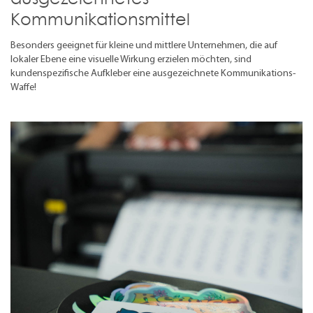
Kommunikationsmittel
Besonders geeignet für kleine und mittlere Unternehmen, die auf
lokaler Ebene eine visuelle Wirkung erzielen möchten, sind
kundenspezifische Aufkleber eine ausgezeichnete Kommunikations-
Waffe!