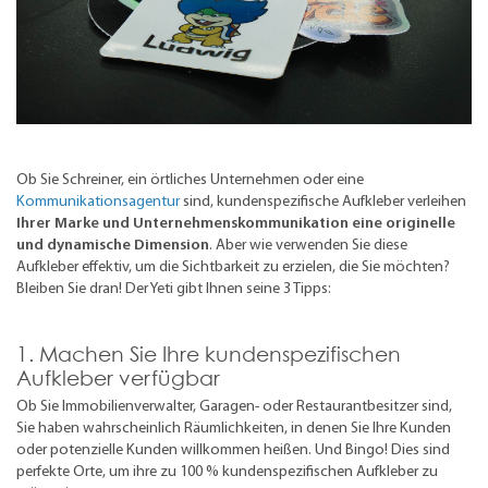
Ob Sie Schreiner, ein örtliches Unternehmen oder eine
Kommunikationsagentur
sind, kundenspezifische Aufkleber verleihen
Ihrer Marke und Unternehmenskommunikation eine originelle
und dynamische Dimension
. Aber wie verwenden Sie diese
Aufkleber effektiv, um die Sichtbarkeit zu erzielen, die Sie möchten?
Bleiben Sie dran! Der Yeti gibt Ihnen seine 3 Tipps:
1. Machen Sie Ihre kundenspezifischen
Aufkleber verfügbar
Ob Sie Immobilienverwalter, Garagen- oder Restaurantbesitzer sind,
Sie haben wahrscheinlich Räumlichkeiten, in denen Sie Ihre Kunden
oder potenzielle Kunden willkommen heißen. Und Bingo! Dies sind
perfekte Orte, um ihre zu 100 % kundenspezifischen Aufkleber zu