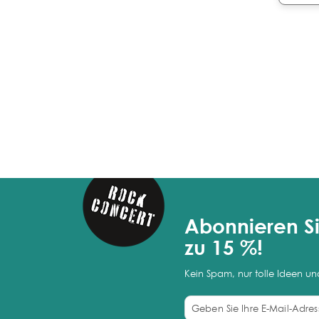
Abonnieren Si
zu 15 %!
Kein Spam, nur tolle Ideen u