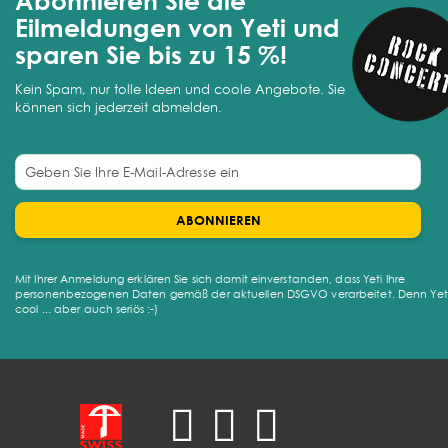
Abonnieren Sie die
Eilmeldungen von Yeti und
sparen Sie bis zu 15 %!
Kein Spam, nur tolle Ideen und coole Angebote. Sie
können sich jederzeit abmelden.
ABONNIEREN
Mit Ihrer Anmeldung erklären Sie sich damit einverstanden, dass Yeti Ihre
personenbezogenen Daten gemäß der aktuellen DSGVO verarbeitet. Denn Yeti 
cool ... aber auch seriös :-)