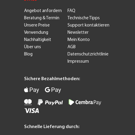
Angebot anfordern
FAQ
Beratung & Termin
Technische Tipps
Unsere Preise
Support kontaktieren
Verwendung
Newsletter
Nachhaltigkeit
Mein Konto
Über uns
AGB
Blog
Datenschutzrichtlinie
Impressum
Sichere Bezahlmethoden:
Schnelle Lieferung durch: