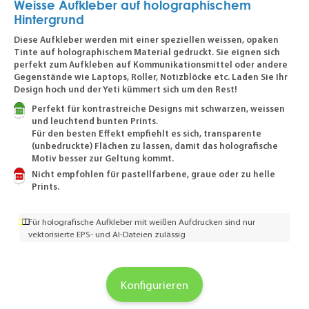
Weisse Aufkleber auf holographischem
Hintergrund
Diese Aufkleber werden mit einer speziellen weissen, opaken
Tinte auf holographischem Material gedruckt. Sie eignen sich
perfekt zum Aufkleben auf Kommunikationsmittel oder andere
Gegenstände wie Laptops, Roller, Notizblöcke etc. Laden Sie Ihr
Design hoch und der Yeti kümmert sich um den Rest!
Perfekt für kontrastreiche Designs mit schwarzen, weissen
und leuchtend bunten Prints.
Für den besten Effekt empfiehlt es sich, transparente
(unbedruckte) Flächen zu lassen, damit das holografische
Motiv besser zur Geltung kommt.
Nicht empfohlen für pastellfarbene, graue oder zu helle
Prints.
Für holografische Aufkleber mit weißen Aufdrucken sind nur
vektorisierte EPS- und AI-Dateien zulässig
Konfigurieren